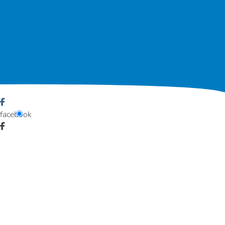
facebook